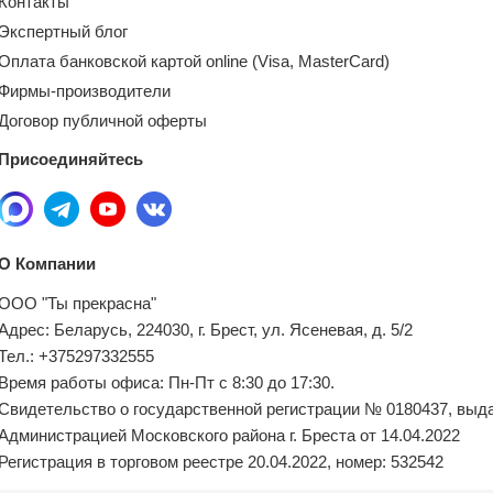
Контакты
Экспертный блог
Оплата банковской картой online (Visa, MasterCard)
Фирмы-производители
Договор публичной оферты
Присоединяйтесь
О Компании
ООО "Ты прекрасна"
Адрес: Беларусь, 224030, г. Брест, ул. Ясеневая, д. 5/2
Тел.: +375297332555
Время работы офиса: Пн-Пт с 8:30 до 17:30.
Свидетельство о государственной регистрации № 0180437, выд
Администрацией Московского района г. Бреста от 14.04.2022
Регистрация в торговом реестре 20.04.2022, номер: 532542