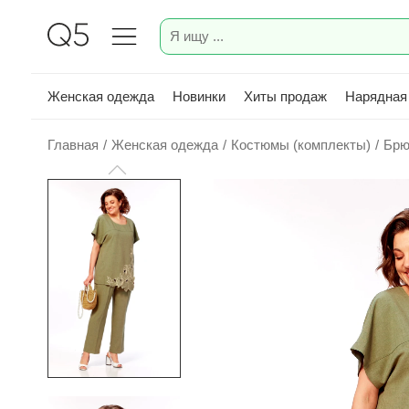
Женская одежда
Новинки
Хиты продаж
Нарядная
Главная
/
Женская одежда
/
Костюмы (комплекты)
/
Брю