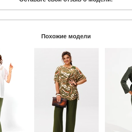
Похожие модели