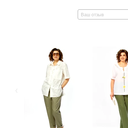
Ваш отзыв