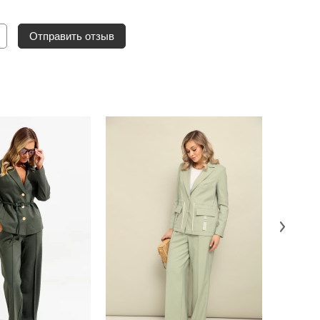
Отправить отзыв