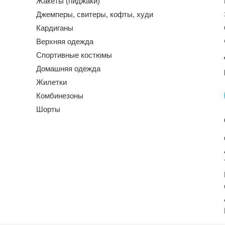
Жакеты (пиджаки)
Джемперы, свитеры, кофты, худи
Кардиганы
Верхняя одежда
Спортивные костюмы
Домашняя одежда
Жилетки
Комбинезоны
Шорты