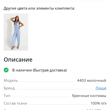
Другие цвета или элементы комплекта:
Описание
В наличии (быстрая доставка)
Модель
4403 молочный
Бренд
Люше
Тип
брючные костюмы
Состав ткани
100% п/э