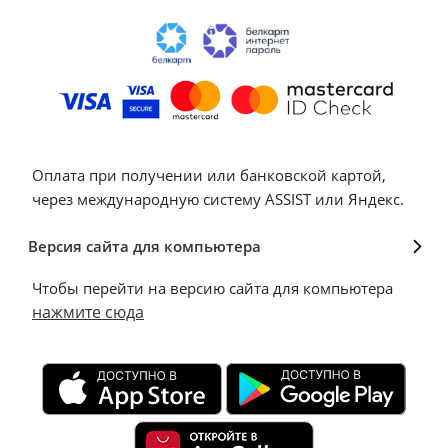
Оплата при получении или банковской картой,
через международную систему ASSIST или Яндекс.
Версия сайта для компьютера
Чтобы перейти на версию сайта для компьютера
нажмите сюда