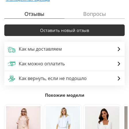
Отзывы
Вопросы
Оставить новый отзыв
Как мы доставляем
Как можно оплатить
Как вернуть, если не подошло
Похожие модели