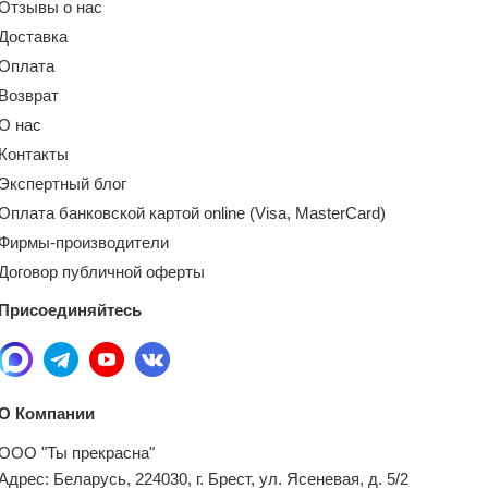
Отзывы о нас
Доставка
Оплата
Возврат
О нас
Контакты
Экспертный блог
Оплата банковской картой online (Visa, MasterCard)
Фирмы-производители
Договор публичной оферты
Присоединяйтесь
О Компании
ООО "Ты прекрасна"
Адрес: Беларусь, 224030, г. Брест, ул. Ясеневая, д. 5/2