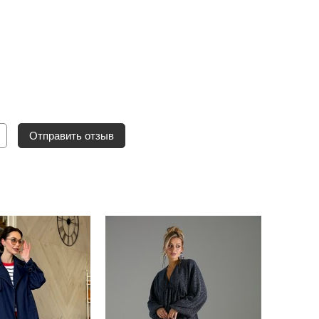
Отправить отзыв