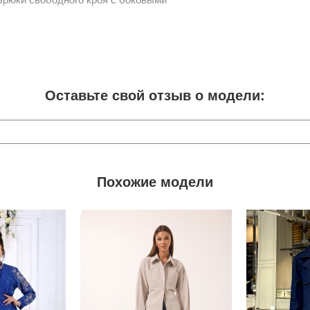
Оставьте свой отзыв о модели:
Похожие модели