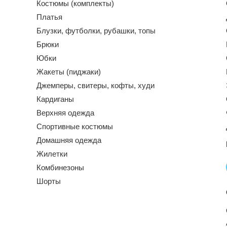
Костюмы (комплекты)
Платья
Блузки, футболки, рубашки, топы
Брюки
Юбки
Жакеты (пиджаки)
Джемперы, свитеры, кофты, худи
Кардиганы
Верхняя одежда
Спортивные костюмы
Домашняя одежда
Жилетки
Комбинезоны
Шорты