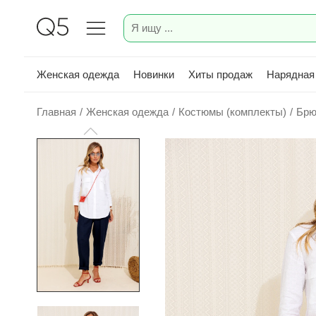
Женская одежда
Новинки
Хиты продаж
Нарядная
Главная
/
Женская одежда
/
Костюмы (комплекты)
/
Брю