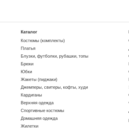
Каталог
Костюмы (комплекты)
Платья
Блузки, футболки, рубашки, топы
Брюки
Юбки
Жакеты (пиджаки)
Джемперы, свитеры, кофты, худи
Кардиганы
Верхняя одежда
Спортивные костюмы
Домашняя одежда
Жилетки