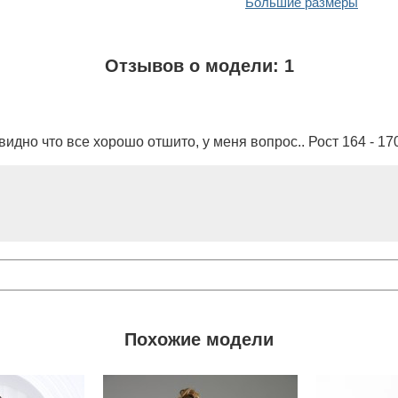
Большие размеры
Отзывов о модели: 1
видно что все хорошо отшито, у меня вопрос.. Рост 164 - 17
Похожие модели