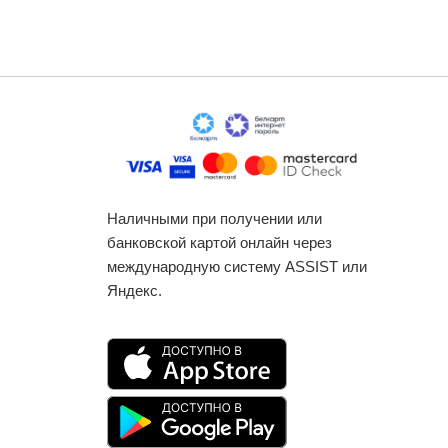
Наличными при получении или
банковской картой онлайн через
международную систему ASSIST или
Яндекс.