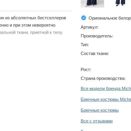
ин из абсолютных бестселлеров
Оригинальное белор
енно и при этом невероятно
Артикул:
альной ткани, приятной к телу.
Производитель:
Тип:
Состав ткани:
Рост:
Страна производства:
Все модели бренда Mich
Брючные костюмы Michel
Брючные костюмы
Все с отзывами