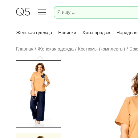
Женская одежда
Новинки
Хиты продаж
Нарядная
Главная
/
Женская одежда
/
Костюмы (комплекты)
/
Брю