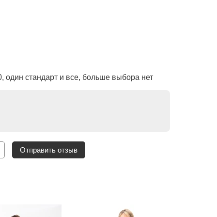
0, один стандарт и все, больше выбора нет
Отправить отзыв