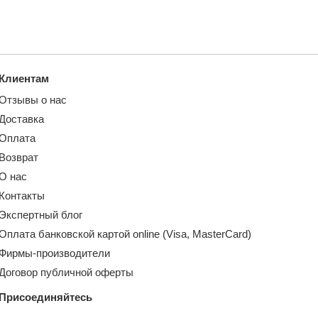
Клиентам
Отзывы о нас
Доставка
Оплата
Возврат
О нас
Контакты
Экспертный блог
Оплата банковской картой online (Visa, MasterCard)
Фирмы-производители
Договор публичной оферты
Присоединяйтесь