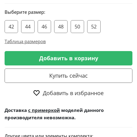
Выберите размер:
42
44
46
48
50
52
Таблица размеров
Добавить в корзину
Купить сейчас
Добавить в избранное
Доставка
с примеркой
моделей данного
производителя невозможна.
Другие цвета или элементы комплекта: