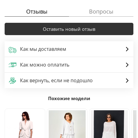
Отзывы
Вопросы
Оставить новый отзыв
Как мы доставляем
Как можно оплатить
Как вернуть, если не подошло
Похожие модели