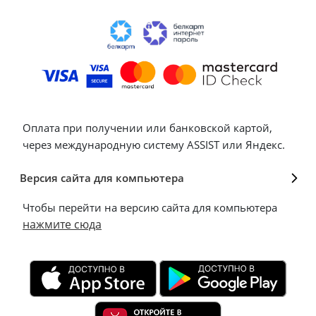
Оплата при получении или банковской картой,
через международную систему ASSIST или Яндекс.
Версия сайта для компьютера
Чтобы перейти на версию сайта для компьютера
нажмите сюда