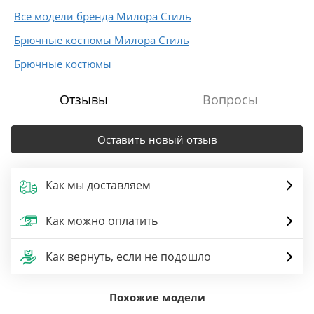
Все модели бренда Милора Стиль
Брючные костюмы Милора Стиль
Брючные костюмы
Отзывы
Вопросы
Оставить новый отзыв
Как мы доставляем
Как можно оплатить
Как вернуть, если не подошло
Похожие модели