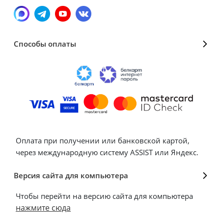
Способы оплаты
Оплата при получении или банковской картой,
через международную систему ASSIST или Яндекс.
Версия сайта для компьютера
Чтобы перейти на версию сайта для компьютера
нажмите сюда