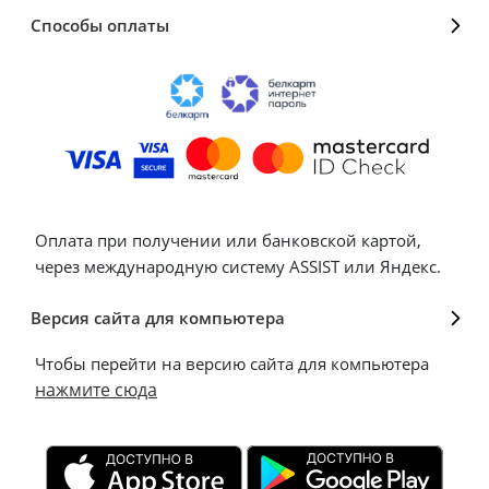
Способы оплаты
Оплата при получении или банковской картой,
через международную систему ASSIST или Яндекс.
Версия сайта для компьютера
Чтобы перейти на версию сайта для компьютера
нажмите сюда