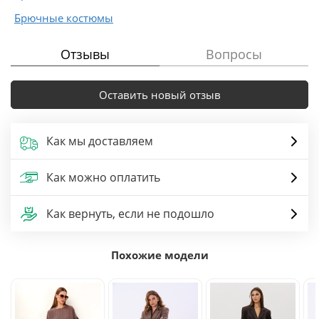
Брючные костюмы
Отзывы
Вопросы
Оставить новый отзыв
Как мы доставляем
Как можно оплатить
Как вернуть, если не подошло
Похожие модели