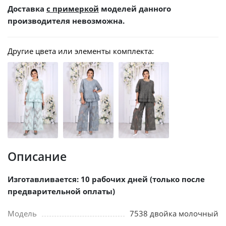
Доставка
с примеркой
моделей данного
производителя невозможна.
Другие цвета или элементы комплекта:
Описание
Изготавливается: 10 рабочих дней (только после
предварительной оплаты)
Модель
7538 двойка молочный