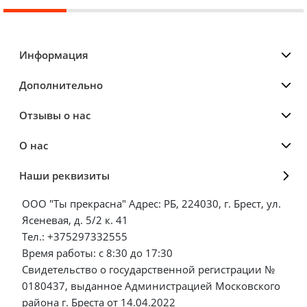
Информация
Дополнительно
Отзывы о нас
О нас
Наши реквизиты
ООО "Ты прекрасна" Адрес: РБ, 224030, г. Брест, ул.
Ясеневая, д. 5/2 к. 41
Тел.: +375297332555
Время работы: с 8:30 до 17:30
Свидетельство о государственной регистрации №
0180437, выданное Администрацией Московского
района г. Бреста от 14.04.2022