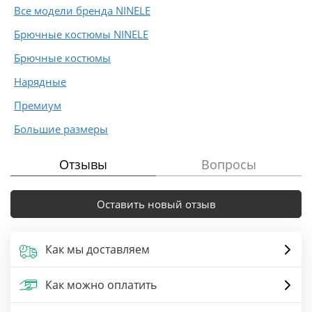
Все модели бренда NINELE
Брючные костюмы NINELE
Брючные костюмы
Нарядные
Премиум
Большие размеры
Отзывы
Вопросы
Оставить новый отзыв
Как мы доставляем
Как можно оплатить