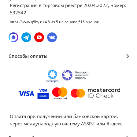
Регистрация в торговом реестре 20.04.2022, номер:
532542
https://www.q5by.ru
4.8
из
5
на основе
515
оценок.
Способы оплаты
Оплата при получении или банковской картой,
через международную систему ASSIST или Яндекс.