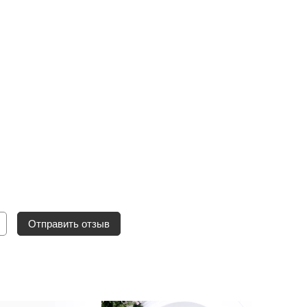
Отправить отзыв