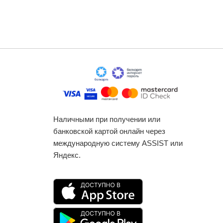
Наличными при получении или
банковской картой онлайн через
международную систему ASSIST или
Яндекс.