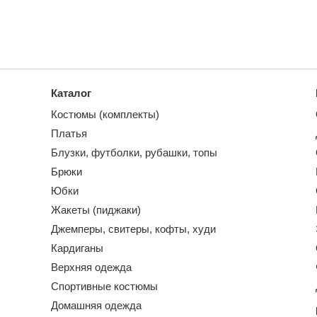
Каталог
Костюмы (комплекты)
Платья
Блузки, футболки, рубашки, топы
Брюки
Юбки
Жакеты (пиджаки)
Джемперы, свитеры, кофты, худи
Кардиганы
Верхняя одежда
Спортивные костюмы
Домашняя одежда