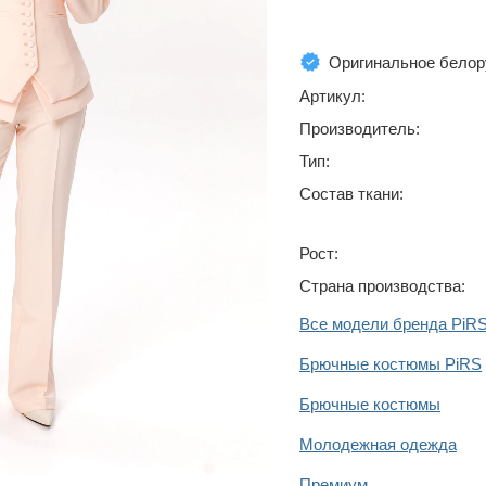
Оригинальное белор
Артикул:
Производитель:
Тип:
Состав ткани:
Рост:
Страна производства:
Все модели бренда PiR
Брючные костюмы PiRS
Брючные костюмы
Молодежная одежда
Премиум