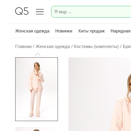
Женская одежда
Новинки
Хиты продаж
Нарядная
Главная
/
Женская одежда
/
Костюмы (комплекты)
/
Брю