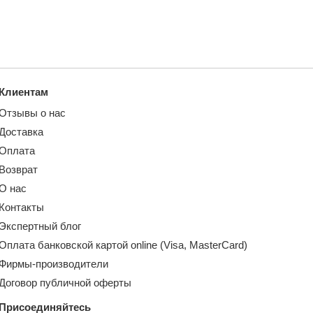
Клиентам
Отзывы о нас
Доставка
Оплата
Возврат
О нас
Контакты
Экспертный блог
Оплата банковской картой online (Visa, MasterCard)
Фирмы-производители
Договор публичной оферты
Присоединяйтесь