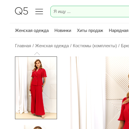
Женская одежда
Новинки
Хиты продаж
Нарядная
Главная
/
Женская одежда
/
Костюмы (комплекты)
/
Брю