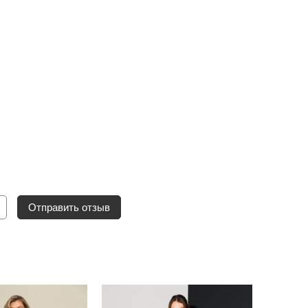
Отправить отзыв