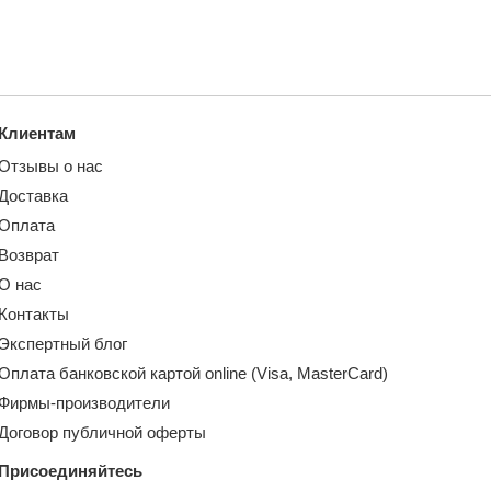
Клиентам
Отзывы о нас
Доставка
Оплата
Возврат
О нас
Контакты
Экспертный блог
Оплата банковской картой online (Visa, MasterCard)
Фирмы-производители
Договор публичной оферты
Присоединяйтесь