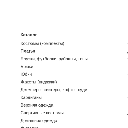
Каталог
Костюмы (комплекты)
Платья
Блузки, футболки, рубашки, топы
Брюки
Юбки
Жакеты (пиджаки)
Джемперы, свитеры, кофты, худи
Кардиганы
Верхняя одежда
Спортивные костюмы
Домашняя одежда