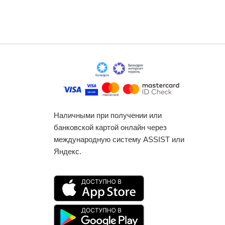
Наличными при получении или
банковской картой онлайн через
международную систему ASSIST или
Яндекс.