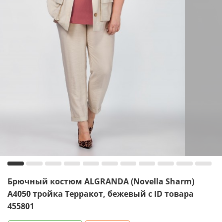
Брючный костюм ALGRANDA (Novella Sharm)
A4050 тройка Терракот, бежевый с ID товара
455801