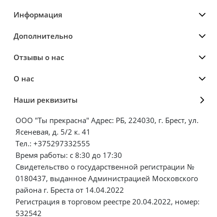
Информация
Дополнительно
Отзывы о нас
О нас
Наши реквизиты
ООО "Ты прекрасна" Адрес: РБ, 224030, г. Брест, ул.
Ясеневая, д. 5/2 к. 41
Тел.: +375297332555
Время работы: с 8:30 до 17:30
Свидетельство о государственной регистрации №
0180437, выданное Администрацией Московского
района г. Бреста от 14.04.2022
Регистрация в торговом реестре 20.04.2022, номер:
532542