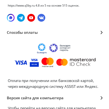
https://www.q5by.ru
4.8
из
5
на основе
515
оценок.
Способы оплаты
Оплата при получении или банковской картой,
через международную систему ASSIST или Яндекс.
Версия сайта для компьютера
Чтобы перейти на версию сайта для компьютера