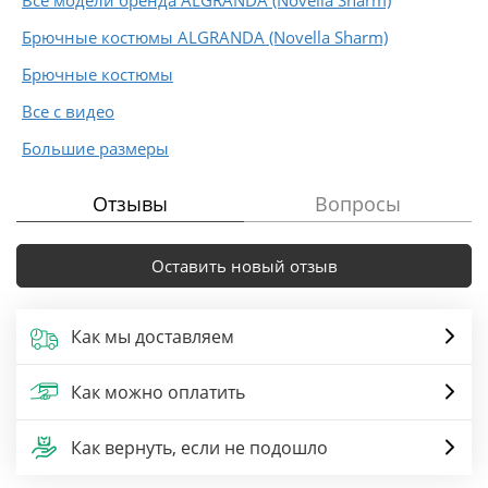
Брючные костюмы ALGRANDA (Novella Sharm)
Брючные костюмы
Все с видео
Большие размеры
Отзывы
Вопросы
Оставить новый отзыв
Как мы доставляем
Как можно оплатить
Как вернуть, если не подошло