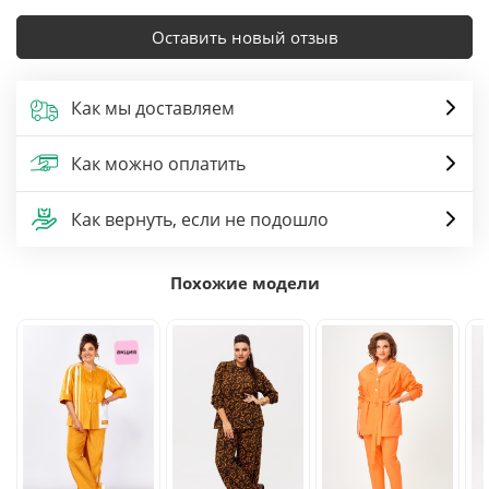
Оставить новый отзыв
Как мы доставляем
Как можно оплатить
Как вернуть, если не подошло
Похожие модели