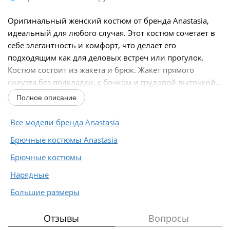
Оригинальный женский костюм от бренда Anastasia,
идеальный для любого случая. Этот костюм сочетает в
себе элегантность и комфорт, что делает его
подходящим как для деловых встреч или прогулок.
Костюм состоит из жакета и брюк. Жакет прямого
силуэта без подкладки, с бочком и грудовой выточкой...
Полное описание
Все модели бренда Anastasia
Брючные костюмы Anastasia
Брючные костюмы
Нарядные
Большие размеры
Отзывы
Вопросы