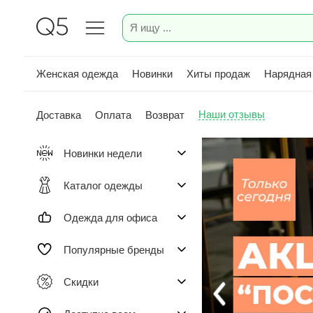
Женская одежда
Новинки
Хиты продаж
Нарядная
Наши отзывы
Доставка
Оплата
Возврат
Новинки недели
Каталог одежды
Одежда для офиса
Популярные бренды
Скидки