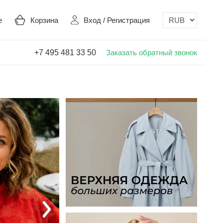
е
Корзина
Вход
/
Регистрация
+7 495 481 33 50
Заказать обратный звонок