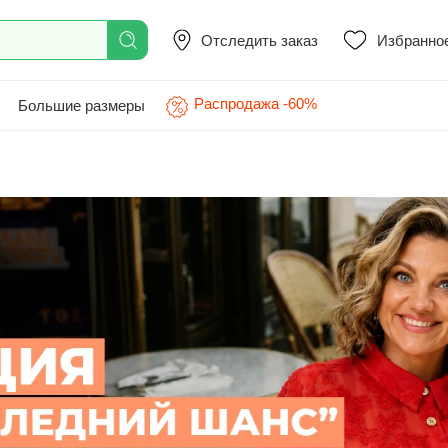
Отследить заказ
Избранно
Распродажа -60%
Большие размеры