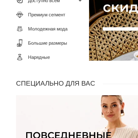
Доступно всем
Премиум сегмент
Молодежная мода
Большие размеры
Нарядные
СПЕЦИАЛЬНО ДЛЯ ВАС