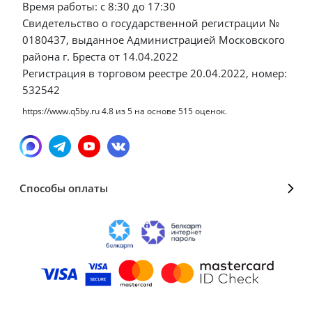
Время работы: с 8:30 до 17:30
Свидетельство о государственной регистрации №
0180437, выданное Администрацией Московского
района г. Бреста от 14.04.2022
Регистрация в торговом реестре 20.04.2022, номер:
532542
https://www.q5by.ru
4.8
из
5
на основе
515
оценок.
Способы оплаты