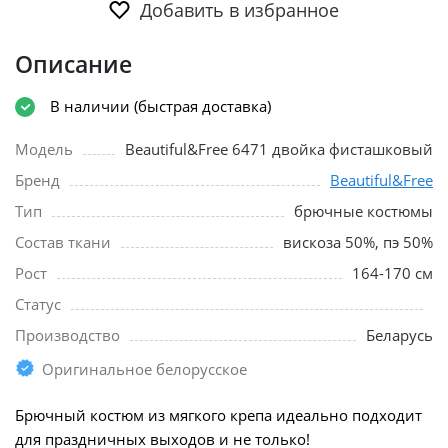
Добавить в избранное
Описание
В наличии (быстрая доставка)
Модель
Beautiful&Free 6471 двойка фисташковый
Бренд
Beautiful&Free
Тип
брючные костюмы
Состав ткани
вискоза 50%, пэ 50%
Рост
164-170 см
Статус
Производство
Беларусь
Оригинальное белорусское
Брючный костюм из мягкого крепа идеально подходит
для праздничных выходов и не только!