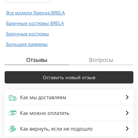
Все модели бренда BRELA
Брючные костюмы BRELA
Брючные костюмы
Большие размеры
Отзывы
Вопросы
Оставить новый отзыв
Как мы доставляем
Как можно оплатить
Как вернуть, если не подошло