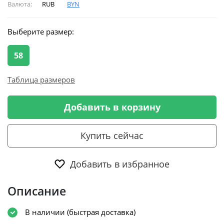
Валюта:
RUB
BYN
Выберите размер:
58
Таблица размеров
Добавить в корзину
Купить сейчас
Добавить в избранное
Описание
В наличии (быстрая доставка)