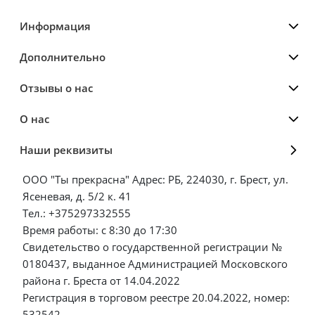
Информация
Дополнительно
Отзывы о нас
О нас
Наши реквизиты
ООО "Ты прекрасна" Адрес: РБ, 224030, г. Брест, ул.
Ясеневая, д. 5/2 к. 41
Тел.: +375297332555
Время работы: с 8:30 до 17:30
Свидетельство о государственной регистрации №
0180437, выданное Администрацией Московского
района г. Бреста от 14.04.2022
Регистрация в торговом реестре 20.04.2022, номер:
532542