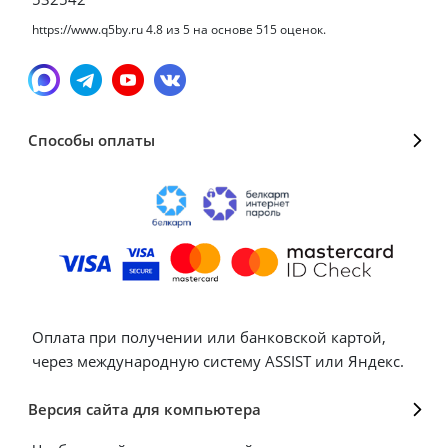
https://www.q5by.ru
4.8
из
5
на основе
515
оценок.
Способы оплаты
Оплата при получении или банковской картой,
через международную систему ASSIST или Яндекс.
Версия сайта для компьютера