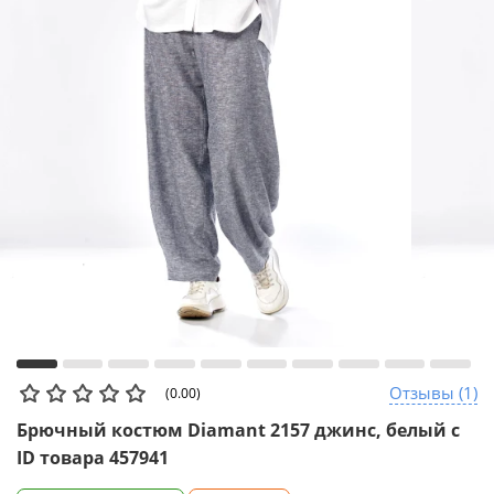
Отзывы (1)
(0.00)
Брючный костюм Diamant 2157 джинс, белый с
ID товара 457941