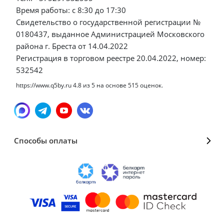
Время работы: с 8:30 до 17:30
Свидетельство о государственной регистрации №
0180437, выданное Администрацией Московского
района г. Бреста от 14.04.2022
Регистрация в торговом реестре 20.04.2022, номер:
532542
https://www.q5by.ru
4.8
из
5
на основе
515
оценок.
Способы оплаты