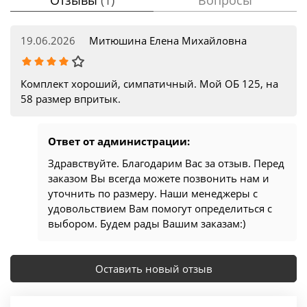
19.06.2026
Митюшина Елена Михайловна
Комплект хороший, симпатичный. Мой ОБ 125, на
58 размер впритык.
Ответ от администрации:
Здравствуйте. Благодарим Вас за отзыв. Перед
заказом Вы всегда можете позвонить нам и
уточнить по размеру. Наши менеджеры с
удовольствием Вам помогут определиться с
выбором. Будем рады Вашим заказам:)
Оставить новый отзыв