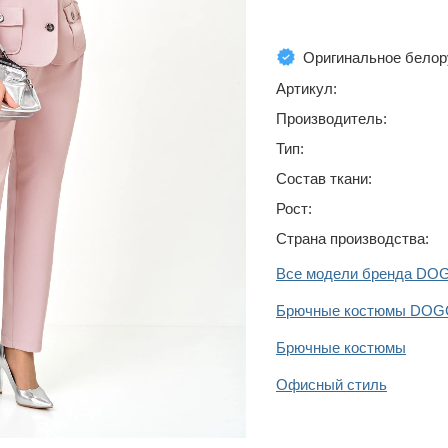
Оригинальное белор
Артикул:
Производитель:
Тип:
Состав ткани:
Рост:
Страна производства:
Все модели бренда DO
Брючные костюмы DOG
Брючные костюмы
Офисный стиль