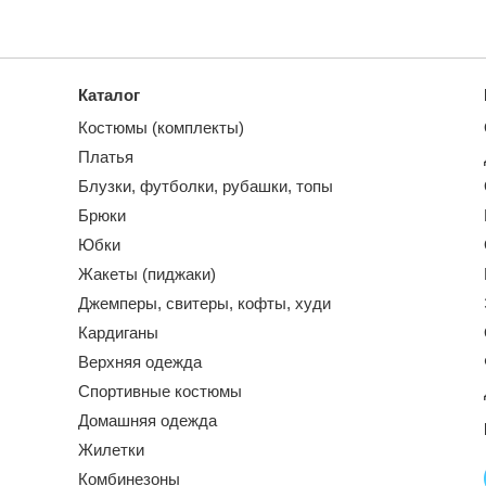
Каталог
Костюмы (комплекты)
Платья
Блузки, футболки, рубашки, топы
Брюки
Юбки
Жакеты (пиджаки)
Джемперы, свитеры, кофты, худи
Кардиганы
Верхняя одежда
Спортивные костюмы
Домашняя одежда
Жилетки
Комбинезоны