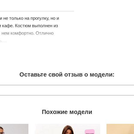
не только на прогулку, но и
ли кафе. Костюм выполнен из
в нем комфортно. Отлично
....
Оставьте свой отзыв о модели:
Похожие модели