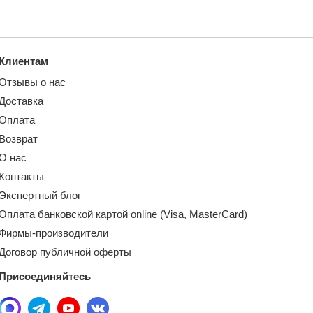
Клиентам
Отзывы о нас
Доставка
Оплата
Возврат
О нас
Контакты
Экспертный блог
Оплата банковской картой online (Visa, MasterCard)
Фирмы-производители
Договор публичной оферты
Присоединяйтесь