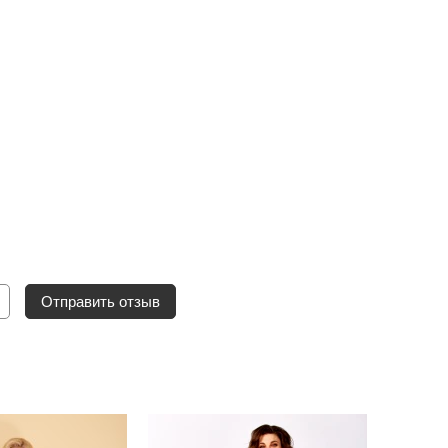
Отправить отзыв