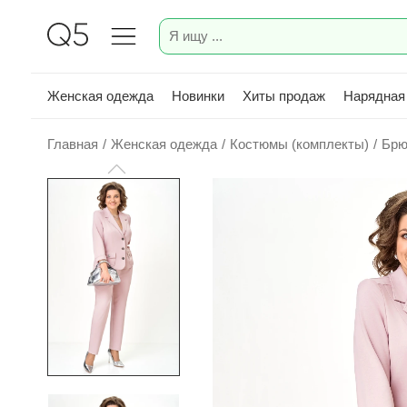
Женская одежда
Новинки
Хиты продаж
Нарядная
Главная
/
Женская одежда
/
Костюмы (комплекты)
/
Брю