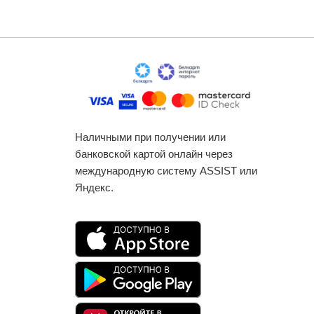
Наличными при получении или
банковской картой онлайн через
международную систему ASSIST или
Яндекс.