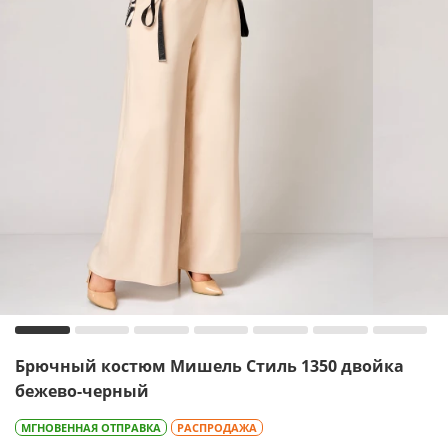
Брючный костюм Мишель Стиль 1350 двойка
бежево-черный
МГНОВЕННАЯ ОТПРАВКА
РАСПРОДАЖА