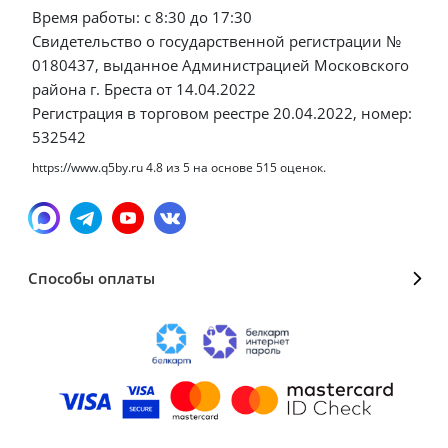
Время работы: с 8:30 до 17:30
Свидетельство о государственной регистрации №
0180437, выданное Администрацией Московского
района г. Бреста от 14.04.2022
Регистрация в торговом реестре 20.04.2022, номер:
532542
https://www.q5by.ru
4.8
из
5
на основе
515
оценок.
Способы оплаты