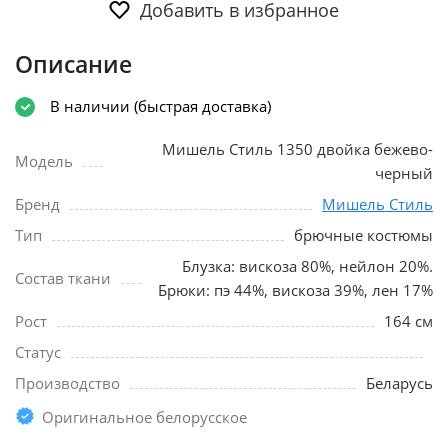
Добавить в избранное
Описание
В наличии (быстрая доставка)
Мишель Стиль 1350 двойка бежево-
Модель
черный
Бренд
Мишель Стиль
Тип
брючные костюмы
Блузка: вискоза 80%, нейлон 20%.
Состав ткани
Брюки: пэ 44%, вискоза 39%, лен 17%
Рост
164 см
Статус
Производство
Беларусь
Оригинальное белорусское