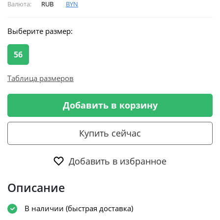
Валюта:
RUB
BYN
Выберите размер:
56
Таблица размеров
Добавить в корзину
Купить сейчас
Добавить в избранное
Описание
В наличии (быстрая доставка)