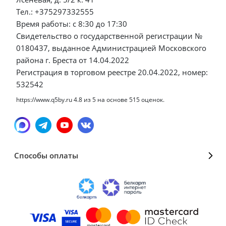
Тел.: +375297332555
Время работы: с 8:30 до 17:30
Свидетельство о государственной регистрации №
0180437, выданное Администрацией Московского
района г. Бреста от 14.04.2022
Регистрация в торговом реестре 20.04.2022, номер:
532542
https://www.q5by.ru
4.8
из
5
на основе
515
оценок.
Способы оплаты