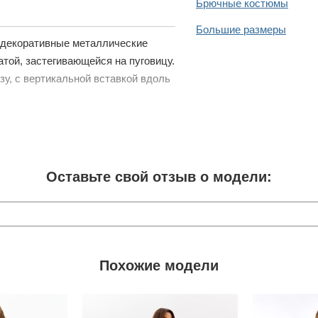
Брючные костюмы
Большие размеры
 декоративные металлические
атой, застегивающейся на пуговицу.
у, с вертикальной вставкой вдоль
Оставьте свой отзыв о модели:
Похожие модели