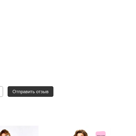
Отправить отзыв