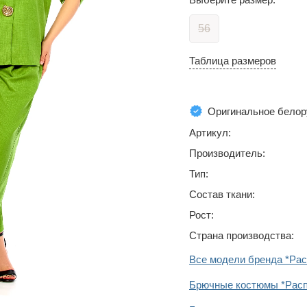
56
Таблица размеров
Оригинальное белор
Артикул:
Производитель:
Тип:
Состав ткани:
Рост:
Страна производства:
Все модели бренда *Ра
Брючные костюмы *Рас