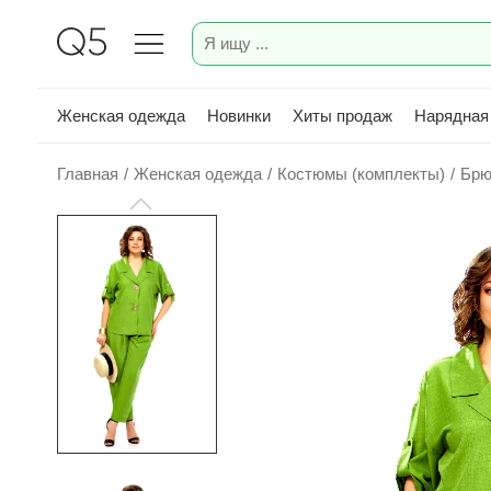
Женская одежда
Новинки
Хиты продаж
Нарядная
Главная
/
Женская одежда
/
Костюмы (комплекты)
/
Брю