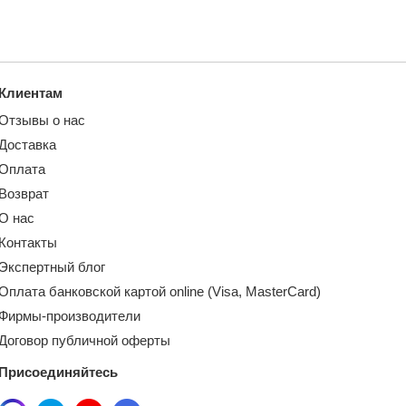
Клиентам
Отзывы о нас
Доставка
Оплата
Возврат
О нас
Контакты
Экспертный блог
Оплата банковской картой online (Visa, MasterCard)
Фирмы-производители
Договор публичной оферты
Присоединяйтесь