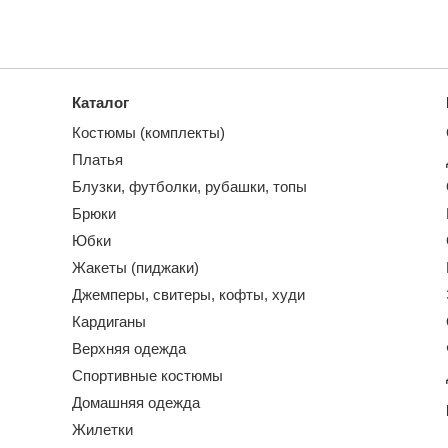
Каталог
Костюмы (комплекты)
Платья
Блузки, футболки, рубашки, топы
Брюки
Юбки
Жакеты (пиджаки)
Джемперы, свитеры, кофты, худи
Кардиганы
Верхняя одежда
Спортивные костюмы
Домашняя одежда
Жилетки