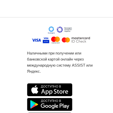
Наличными при получении или
банковской картой онлайн через
международную систему ASSIST или
Яндекс.