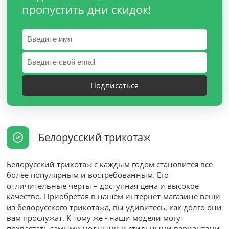
пропустить дни скидок!
Подписаться
Белорусский трикотаж
Белорусский трикотаж с каждым годом становится все
более популярным и востребованным. Его
отличительные черты – доступная цена и высокое
качество. Приобретая в нашем интернет-магазине вещи
из белорусского трикотажа, вы удивитесь, как долго они
вам прослужат. К тому же - наши модели могут
похвастать самыми модными и стильными вариантами.