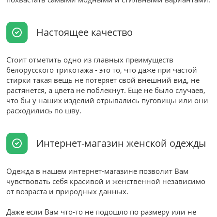
Настоящее качество
Стоит отметить одно из главных преимуществ
белорусского трикотажа - это то, что даже при частой
стирки такая вещь не потеряет свой внешний вид, не
растянется, а цвета не поблекнут. Еще не было случаев,
что бы у наших изделий отрывались пуговицы или они
расходились по шву.
Интернет-магазин женской одежды
Одежда в нашем интернет-магазине позволит Вам
чувствовать себя красивой и женственной независимо
от возраста и природных данных.
Даже если Вам что-то не подошло по размеру или не