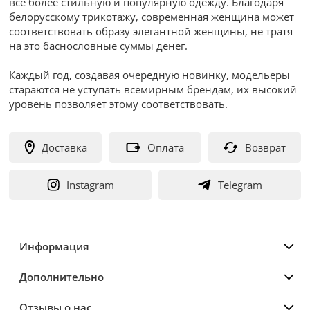
все более стильную и популярную одежду. Благодаря
белорусскому трикотажу, современная женщина может
соответствовать образу элегантной женщины, не тратя
на это баснословные суммы денег.
Каждый год, создавая очередную новинку, модельеры
стараются не уступать всемирным брендам, их высокий
уровень позволяет этому соответствовать.
Доставка
Оплата
Возврат
Instagram
Telegram
Информация
Дополнительно
Отзывы о нас