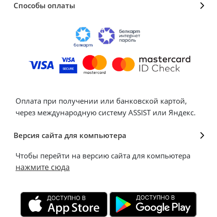
Способы оплаты
Оплата при получении или банковской картой,
через международную систему ASSIST или Яндекс.
Версия сайта для компьютера
Чтобы перейти на версию сайта для компьютера
нажмите сюда