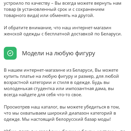
устроило по качеству – Вы всегда можете вернуть нам
товар (в установленный срок и с сохранением
товарного вида) или обменять на другой.
И обратите внимание, что наш интернет-магазин
женской одежды с бесплатной доставкой по Беларуси.
Модели на любую фигуру
В нашем интернет-магазине из Беларуси, Вы можете
купить платье на любую фигуру и размер, для любой
возрастной категории и стиля в одежде. Будь вы
молоденькая студентка или импозантная дама, вы
всегда найдете для себя что-то свое.
Просмотрев наш каталог, вы можете убедиться в том,
что мы охватываем широкий диапазон категорий в
одежде. Мы настоящий белорусский базар моды!