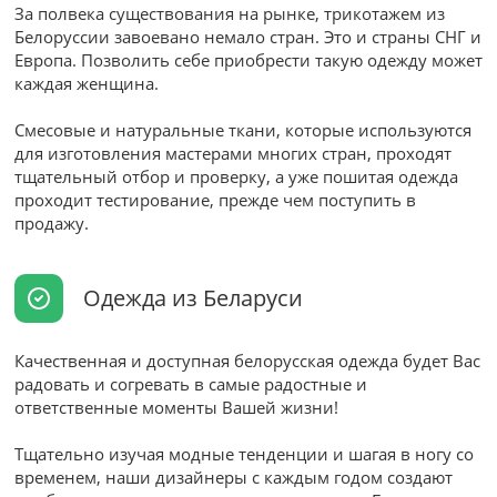
За полвека существования на рынке, трикотажем из
Белоруссии завоевано немало стран. Это и страны СНГ и
Европа. Позволить себе приобрести такую одежду может
каждая женщина.
Смесовые и натуральные ткани, которые используются
для изготовления мастерами многих стран, проходят
тщательный отбор и проверку, а уже пошитая одежда
проходит тестирование, прежде чем поступить в
продажу.
Одежда из Беларуси
Качественная и доступная белорусская одежда будет Вас
радовать и согревать в самые радостные и
ответственные моменты Вашей жизни!
Тщательно изучая модные тенденции и шагая в ногу со
временем, наши дизайнеры с каждым годом создают