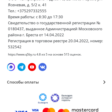
Ясеневая, д. 5/2 к. 41
Тел.: +375297332555
Время работы: с 8:30 до 17:30
Свидетельство о государственной регистрации №
0180437, выданное Администрацией Московского
района г. Бреста от 14.04.2022
Регистрация в торговом реестре 20.04.2022, номер:
532542
https://www.q5by.ru
4.8
из
5
на основе
515
оценок.
Способы оплаты