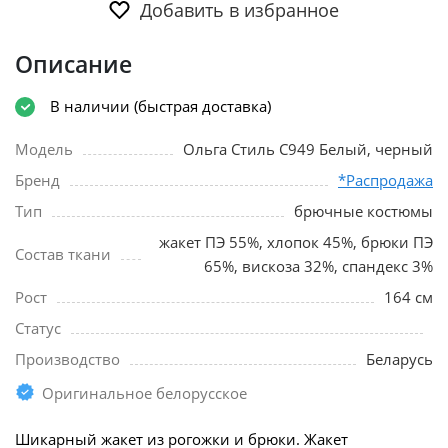
Добавить в избранное
Описание
В наличии (быстрая доставка)
Модель
Ольга Стиль С949 Белый, черный
Бренд
*Распродажа
Тип
брючные костюмы
жакет ПЭ 55%, хлопок 45%, брюки ПЭ
Состав ткани
65%, вискоза 32%, спандекс 3%
Рост
164 см
Статус
Производство
Беларусь
Оригинальное белорусское
Шикарный жакет из рогожки и брюки. Жакет