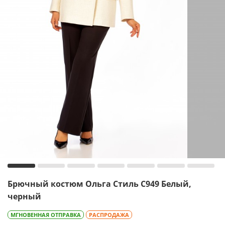
Брючный костюм Ольга Стиль С949 Белый,
черный
МГНОВЕННАЯ ОТПРАВКА
РАСПРОДАЖА