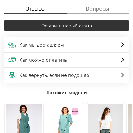
Отзывы
Вопросы
Оставить новый отзыв
Как мы доставляем
Как можно оплатить
Как вернуть, если не подошло
Похожие модели