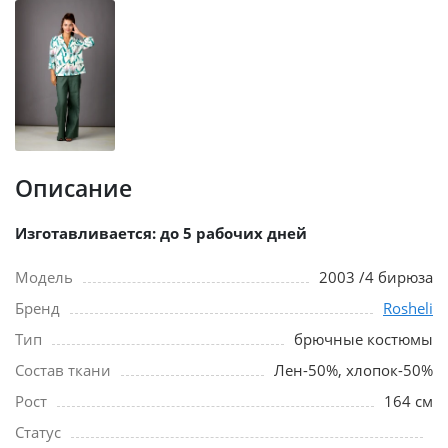
Описание
Изготавливается: до 5 рабочих дней
Модель
2003 /4 бирюза
Бренд
Rosheli
Тип
брючные костюмы
Состав ткани
Лен-50%, хлопок-50%
Рост
164 см
Статус