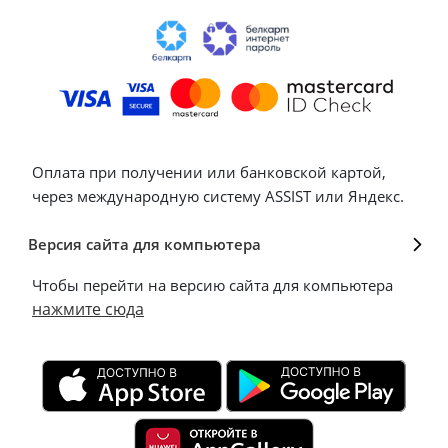
Оплата при получении или банковской картой,
через международную систему ASSIST или Яндекс.
Версия сайта для компьютера
Чтобы перейти на версию сайта для компьютера
нажмите сюда