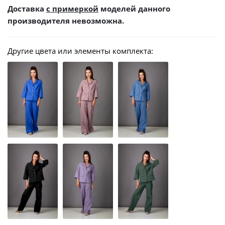
Доставка
с примеркой
моделей данного
производителя невозможна.
Другие цвета или элементы комплекта: