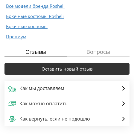
Все модели бренда Rosheli
Брючные костюмы Rosheli
Брючные костюмы
Премиум
Отзывы
Вопросы
Оставить новый отзыв
Как мы доставляем
Как можно оплатить
Как вернуть, если не подошло