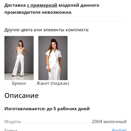
Доставка
с примеркой
моделей данного
производителя невозможна.
Другие цвета или элементы комплекта:
Брюки
Жакет (пиджак)
Описание
Изготавливается: до 5 рабочих дней
Модель
2004 молочный
Бренд
Rosheli