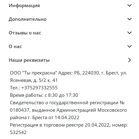
Информация
Дополнительно
Отзывы о нас
О нас
Наши реквизиты
ООО "Ты прекрасна" Адрес: РБ, 224030, г. Брест, ул.
Ясеневая, д. 5/2 к. 41
Тел.: +375297332555
Время работы: с 8:30 до 17:30
Свидетельство о государственной регистрации №
0180437, выданное Администрацией Московского
района г. Бреста от 14.04.2022
Регистрация в торговом реестре 20.04.2022, номер:
532542