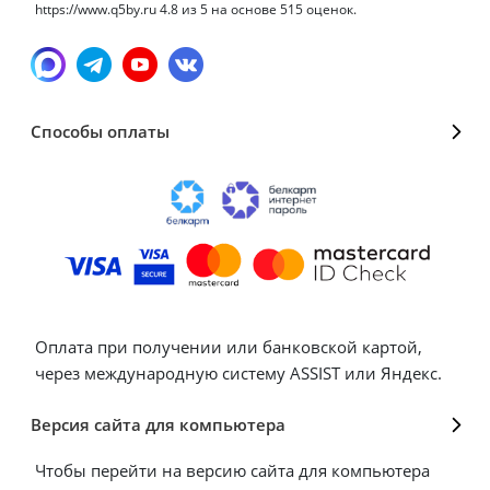
https://www.q5by.ru
4.8
из
5
на основе
515
оценок.
Способы оплаты
Оплата при получении или банковской картой,
через международную систему ASSIST или Яндекс.
Версия сайта для компьютера
Чтобы перейти на версию сайта для компьютера