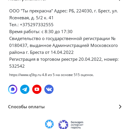
ООО "Ты прекрасна" Адрес: РБ, 224030, г. Брест, ул.
Ясеневая, д. 5/2 к. 41
Тел.: +375297332555
Время работы: с 8:30 до 17:30
Свидетельство о государственной регистрации №
0180437, выданное Администрацией Московского
района г. Бреста от 14.04.2022
Регистрация в торговом реестре 20.04.2022, номер:
532542
https://www.q5by.ru
4.8
из
5
на основе
515
оценок.
Способы оплаты