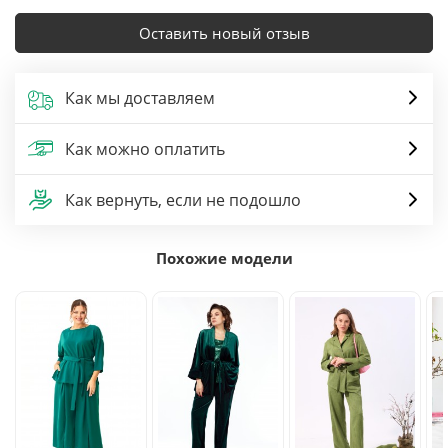
Оставить новый отзыв
Как мы доставляем
Как можно оплатить
Как вернуть, если не подошло
Похожие модели