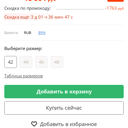
Скидка по промокоду:
-1763
руб
Скидка ещё: 3 д 01 ч 36 мин 46 с
Валюта:
RUB
BYN
Выберите размер:
42
44
46
48
Таблица размеров
Добавить в корзину
Купить сейчас
Добавить в избранное