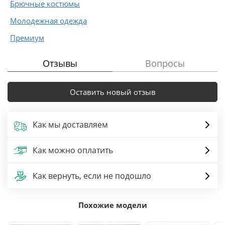
Брючные костюмы
Молодежная одежда
Премиум
Отзывы
Вопросы
Оставить новый отзыв
Как мы доставляем
Как можно оплатить
Как вернуть, если не подошло
Похожие модели