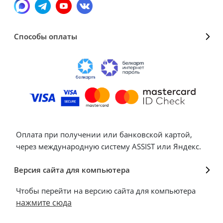
Способы оплаты
Оплата при получении или банковской картой,
через международную систему ASSIST или Яндекс.
Версия сайта для компьютера
Чтобы перейти на версию сайта для компьютера
нажмите сюда