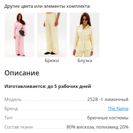
Другие цвета или элементы комплекта:
Брюки
Блузка
Описание
Изготавливается: до 5 рабочих дней
Модель
2528 -1 лимонный
Бренд
The Name
Тип
брючные костюмы
Состав ткани
80% вискоза, полиамид 20%