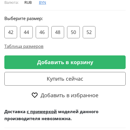
Валюта:
RUB
BYN
Выберите размер:
42
44
46
48
50
52
Таблица размеров
Добавить в корзину
Купить сейчас
Добавить в избранное
Доставка
с примеркой
моделей данного
производителя невозможна.