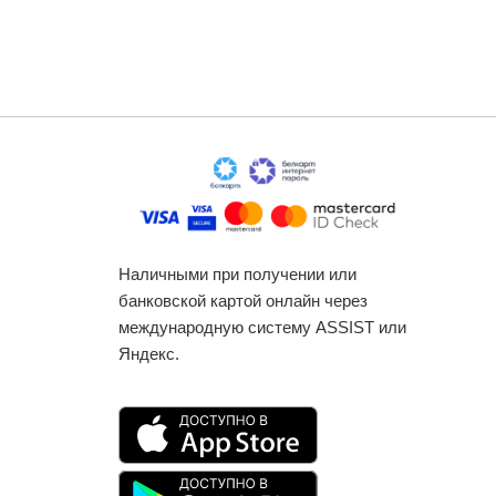
Наличными при получении или
банковской картой онлайн через
международную систему ASSIST или
Яндекс.