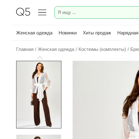
Женская одежда
Новинки
Хиты продаж
Нарядная
Главная
/
Женская одежда
/
Костюмы (комплекты)
/
Брю