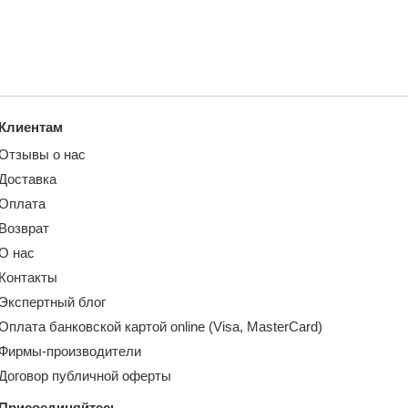
Клиентам
Отзывы о нас
Доставка
Оплата
Возврат
О нас
Контакты
Экспертный блог
Оплата банковской картой online (Visa, MasterCard)
Фирмы-производители
Договор публичной оферты
Присоединяйтесь