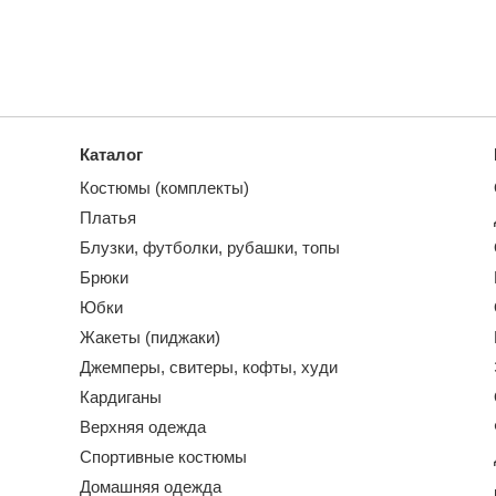
Каталог
Костюмы (комплекты)
Платья
Блузки, футболки, рубашки, топы
Брюки
Юбки
Жакеты (пиджаки)
Джемперы, свитеры, кофты, худи
Кардиганы
Верхняя одежда
Спортивные костюмы
Домашняя одежда