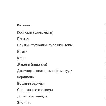
Каталог
Костюмы (комплекты)
Платья
Блузки, футболки, рубашки, топы
Брюки
Юбки
Жакеты (пиджаки)
Джемперы, свитеры, кофты, худи
Кардиганы
Верхняя одежда
Спортивные костюмы
Домашняя одежда
Жилетки