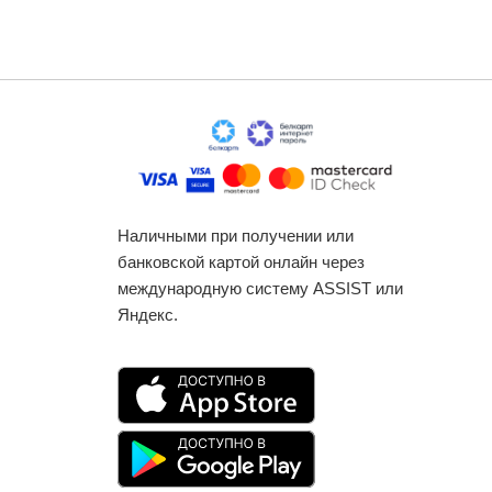
Наличными при получении или
банковской картой онлайн через
международную систему ASSIST или
Яндекс.