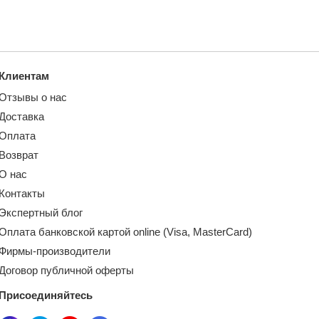
Клиентам
Отзывы о нас
Доставка
Оплата
Возврат
О нас
Контакты
Экспертный блог
Оплата банковской картой online (Visa, MasterCard)
Фирмы-производители
Договор публичной оферты
Присоединяйтесь