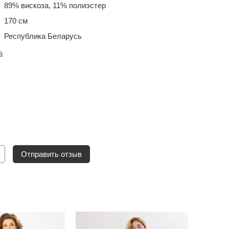
89% вискоза, 11% полиэстер
170 см
Республика Беларусь
a
Отправить отзыв