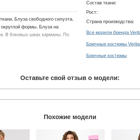
Состав ткани:
Рост:
ткани. Блуза свободного силуэта.
Страна производства:
а округлой формы. Блуза на
Все модели бренда Verit
оя. В боковых швах карманы. По
Брючные костюмы Verita
Брючные костюмы
Оставьте свой отзыв о модели:
Похожие модели