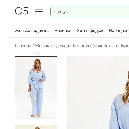
Женская одежда
Новинки
Хиты продаж
Нарядная
Главная
/
Женская одежда
/
Костюмы (комплекты)
/
Брю