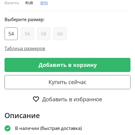
Валюта:
RUB
BYN
Выберите размер:
54
56
58
60
Таблица размеров
Добавить в корзину
Купить сейчас
Добавить в избранное
Описание
В наличии (быстрая доставка)