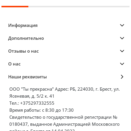
Информация
Дополнительно
Отзывы о нас
О нас
Наши реквизиты
ООО "Ты прекрасна" Адрес: РБ, 224030, г. Брест, ул.
Ясеневая, д. 5/2 к. 41
Тел.: +375297332555
Время работы: с 8:30 до 17:30
Свидетельство о государственной регистрации №
0180437, выданное Администрацией Московского
района г. Бреста от 14.04.2022