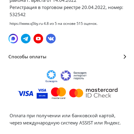
Регистрация в торговом реестре 20.04.2022, номер:
532542
https://www.q5by.ru
4.8
из
5
на основе
515
оценок.
Способы оплаты
Оплата при получении или банковской картой,
через международную систему ASSIST или Яндекс.