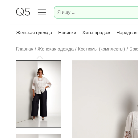
Женская одежда
Новинки
Хиты продаж
Нарядная
Главная
/
Женская одежда
/
Костюмы (комплекты)
/
Брю