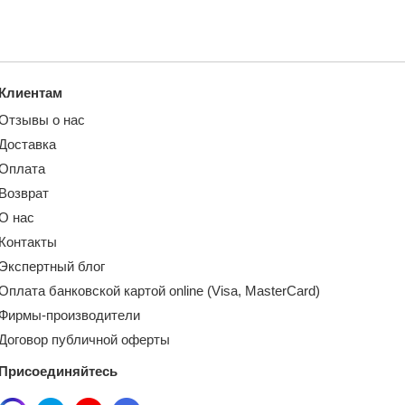
Клиентам
Отзывы о нас
Доставка
Оплата
Возврат
О нас
Контакты
Экспертный блог
Оплата банковской картой online (Visa, MasterCard)
Фирмы-производители
Договор публичной оферты
Присоединяйтесь