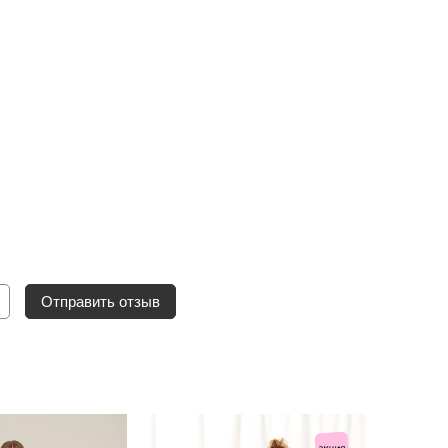
Отправить отзыв