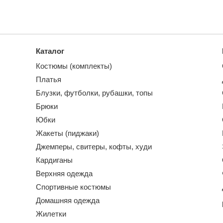
Каталог
Костюмы (комплекты)
Платья
Блузки, футболки, рубашки, топы
Брюки
Юбки
Жакеты (пиджаки)
Джемперы, свитеры, кофты, худи
Кардиганы
Верхняя одежда
Спортивные костюмы
Домашняя одежда
Жилетки