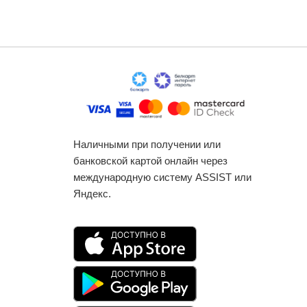
Наличными при получении или
банковской картой онлайн через
международную систему ASSIST или
Яндекс.