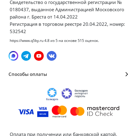
Свидетельство о государственной регистрации №
0180437, выданное Администрацией Московского
района г. Бреста от 14.04.2022
Регистрация в торговом реестре 20.04.2022, номер:
532542
https://www.q5by.ru
4.8
из
5
на основе
515
оценок.
Способы оплаты
Оплата при получении или банковской картой,