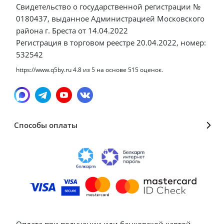
Свидетельство о государственной регистрации №
0180437, выданное Администрацией Московского
района г. Бреста от 14.04.2022
Регистрация в торговом реестре 20.04.2022, номер:
532542
https://www.q5by.ru
4.8
из
5
на основе
515
оценок.
Способы оплаты
Оплата при получении или банковской картой,