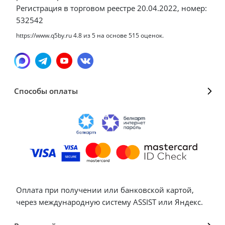
Регистрация в торговом реестре 20.04.2022, номер:
532542
https://www.q5by.ru
4.8
из
5
на основе
515
оценок.
Способы оплаты
Оплата при получении или банковской картой,
через международную систему ASSIST или Яндекс.