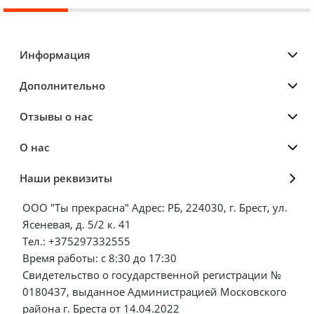
Информация
Дополнительно
Отзывы о нас
О нас
Наши реквизиты
ООО "Ты прекрасна" Адрес: РБ, 224030, г. Брест, ул.
Ясеневая, д. 5/2 к. 41
Тел.: +375297332555
Время работы: с 8:30 до 17:30
Свидетельство о государственной регистрации №
0180437, выданное Администрацией Московского
района г. Бреста от 14.04.2022