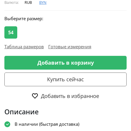
Валюта:
RUB
BYN
Выберите размер:
54
Таблица размеров
Готовые измерения
Добавить в корзину
Купить сейчас
Добавить в избранное
Описание
В наличии (быстрая доставка)