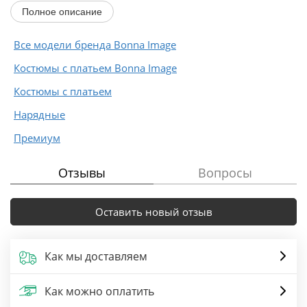
шифона...
Полное описание
Все модели бренда Bonna Image
Костюмы с платьем Bonna Image
Костюмы с платьем
Нарядные
Премиум
Отзывы
Вопросы
Оставить новый отзыв
Как мы доставляем
Как можно оплатить