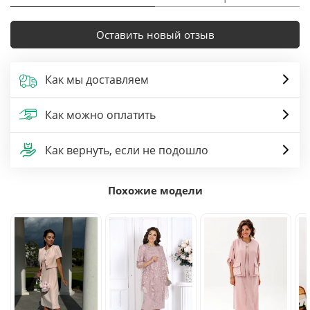
Оставить новый отзыв
Как мы доставляем
Как можно оплатить
Как вернуть, если не подошло
Похожие модели