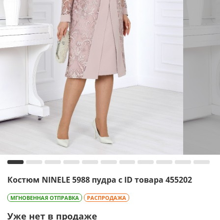
Костюм NINELE 5988 пудра с ID товара 455202
МГНОВЕННАЯ ОТПРАВКА
РАСПРОДАЖА
Уже нет в продаже