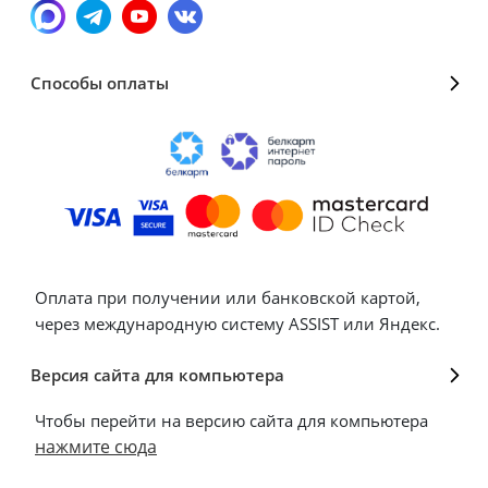
Способы оплаты
Оплата при получении или банковской картой,
через международную систему ASSIST или Яндекс.
Версия сайта для компьютера
Чтобы перейти на версию сайта для компьютера
нажмите сюда