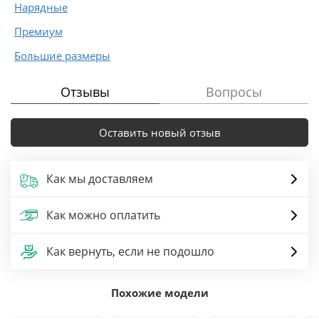
Нарядные
Премиум
Большие размеры
Отзывы
Вопросы
Оставить новый отзыв
Как мы доставляем
Как можно оплатить
Как вернуть, если не подошло
Похожие модели