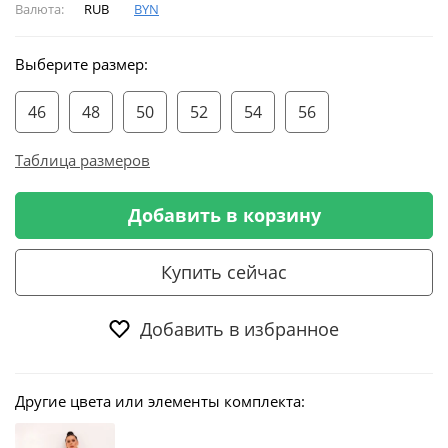
Валюта:
RUB
BYN
Выберите размер:
46
48
50
52
54
56
Таблица размеров
Добавить в корзину
Купить сейчас
Добавить в избранное
Другие цвета или элементы комплекта: