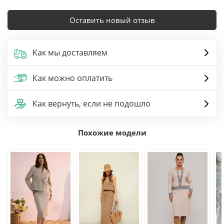
Оставить новый отзыв
Как мы доставляем
Как можно оплатить
Как вернуть, если не подошло
Похожие модели