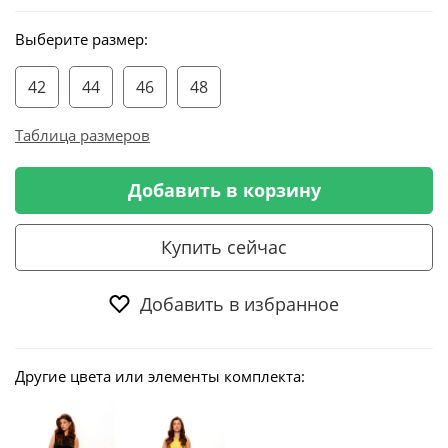
Выберите размер:
42
44
46
48
Таблица размеров
Добавить в корзину
Купить сейчас
Добавить в избранное
Другие цвета или элементы комплекта: