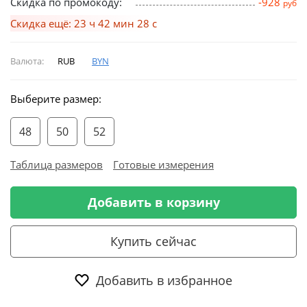
Скидка по промокоду:
-928
руб
Скидка ещё: 23 ч 42 мин 28 с
Валюта:
RUB
BYN
Выберите размер:
48
50
52
Таблица размеров
Готовые измерения
Добавить в корзину
Купить сейчас
Добавить в избранное