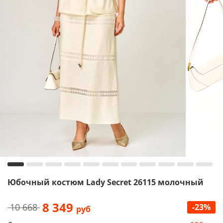
Юбочный костюм Lady Secret 26115 молочный
8 349
10 668
-23%
руб