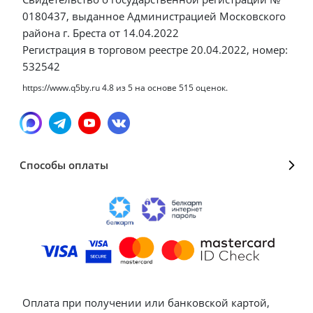
0180437, выданное Администрацией Московского
района г. Бреста от 14.04.2022
Регистрация в торговом реестре 20.04.2022, номер:
532542
https://www.q5by.ru
4.8
из
5
на основе
515
оценок.
Способы оплаты
Оплата при получении или банковской картой,