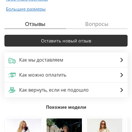
Большие размеры
Отзывы
Вопросы
Оставить новый отзыв
Как мы доставляем
Как можно оплатить
Как вернуть, если не подошло
Похожие модели