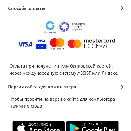
Способы оплаты
Оплата при получении или банковской картой,
через международную систему ASSIST или Яндекс.
Версия сайта для компьютера
Чтобы перейти на версию сайта для компьютера
нажмите сюда