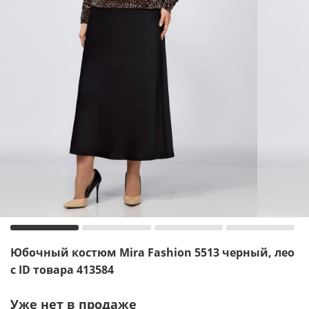
Юбочный костюм Mira Fashion 5513 черный, лео
с ID товара 413584
Уже нет в продаже