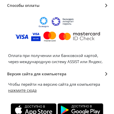
Способы оплаты
Оплата при получении или банковской картой,
через международную систему ASSIST или Яндекс.
Версия сайта для компьютера
Чтобы перейти на версию сайта для компьютера
нажмите сюда