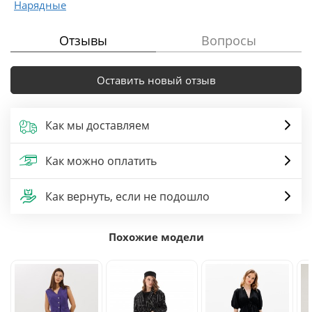
Нарядные
Отзывы
Вопросы
Оставить новый отзыв
Как мы доставляем
Как можно оплатить
Как вернуть, если не подошло
Похожие модели