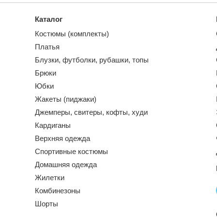
Каталог
Костюмы (комплекты)
Платья
Блузки, футболки, рубашки, топы
Брюки
Юбки
Жакеты (пиджаки)
Джемперы, свитеры, кофты, худи
Кардиганы
Верхняя одежда
Спортивные костюмы
Домашняя одежда
Жилетки
Комбинезоны
Шорты