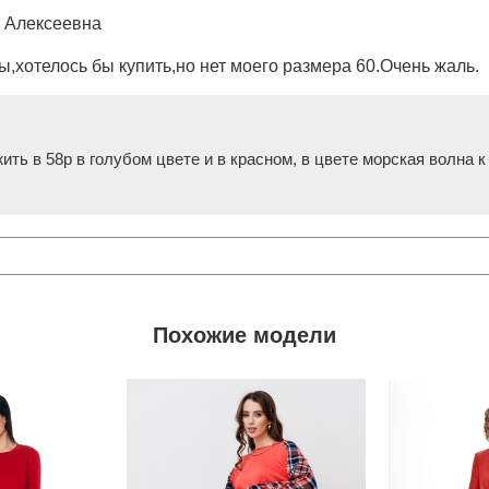
 Алексеевна
,хотелось бы купить,но нет моего размера 60.Очень жаль.
ть в 58р в голубом цвете и в красном, в цвете морская волна 
Похожие модели