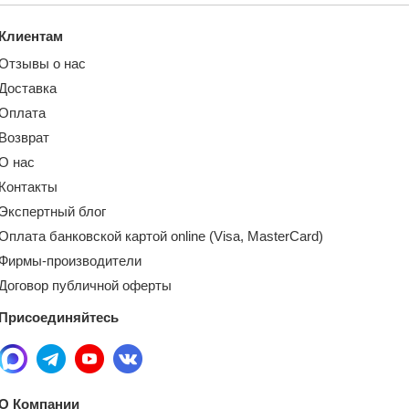
Клиентам
Отзывы о нас
Доставка
Оплата
Возврат
О нас
Контакты
Экспертный блог
Оплата банковской картой online (Visa, MasterCard)
Фирмы-производители
Договор публичной оферты
Присоединяйтесь
О Компании