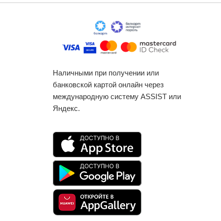
Наличными при получении или
банковской картой онлайн через
международную систему ASSIST или
Яндекс.