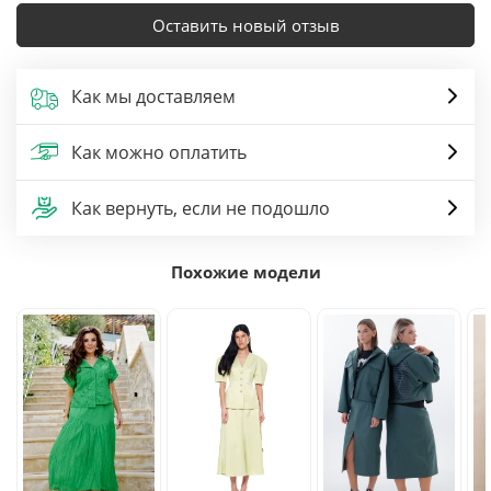
Оставить новый отзыв
Как мы доставляем
Как можно оплатить
Как вернуть, если не подошло
Похожие модели