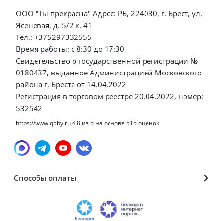
ООО "Ты прекрасна" Адрес: РБ, 224030, г. Брест, ул.
Ясеневая, д. 5/2 к. 41
Тел.: +375297332555
Время работы: с 8:30 до 17:30
Свидетельство о государственной регистрации №
0180437, выданное Администрацией Московского
района г. Бреста от 14.04.2022
Регистрация в торговом реестре 20.04.2022, номер:
532542
https://www.q5by.ru
4.8
из
5
на основе
515
оценок.
Способы оплаты