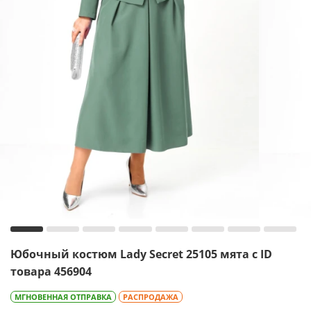
Юбочный костюм Lady Secret 25105 мята с ID
товара 456904
МГНОВЕННАЯ ОТПРАВКА
РАСПРОДАЖА