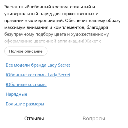
Элегантный юбочный костюм, стильный и
универсальный наряд для торжественных и
праздничных мероприятий. Обеспечит вашему образу
максимум внимания и комплементов, благодаря
безупречному подбору цвета и художественному
оформлению цветочной аппликации! Жакет с
подкладкой по полочке...
Полное описание
Все модели бренда Lady Secret
Юбочные костюмы Lady Secret
Юбочные костюмы
Нарядные
Большие размеры
Отзывы
Вопросы