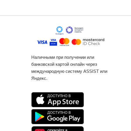
Наличными при получении или
банковской картой онлайн через
международную систему ASSIST или
Яндекс.