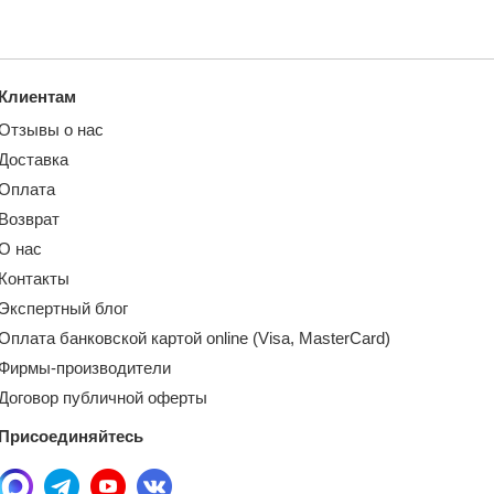
Клиентам
Отзывы о нас
Доставка
Оплата
Возврат
О нас
Контакты
Экспертный блог
Оплата банковской картой online (Visa, MasterCard)
Фирмы-производители
Договор публичной оферты
Присоединяйтесь