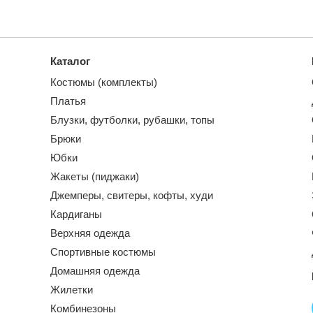
Каталог
Костюмы (комплекты)
Платья
Блузки, футболки, рубашки, топы
Брюки
Юбки
Жакеты (пиджаки)
Джемперы, свитеры, кофты, худи
Кардиганы
Верхняя одежда
Спортивные костюмы
Домашняя одежда
Жилетки
Комбинезоны