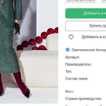
Добавить в 
Купить с
Добавить в и
Оригинальное белор
Артикул:
Производитель:
Тип:
Состав ткани:
Рост:
Страна производства: