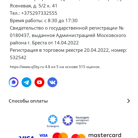
Ясеневая, д. 5/2 к. 41
Тел.: +375297332555
Время работы: с 8:30 до 17:30
Свидетельство о государственной регистрации №
0180437, выданное Администрацией Московского
района г. Бреста от 14.04.2022
Регистрация в торговом реестре 20.04.2022, номер:
532542
https://www.q5by.ru
4.8
из
5
на основе
515
оценок.
Способы оплаты