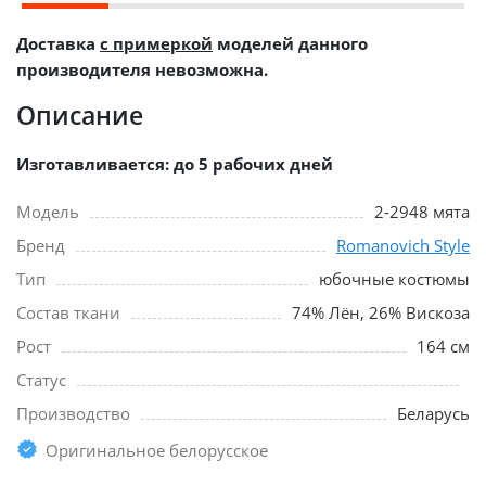
Доставка
с примеркой
моделей данного
производителя невозможна.
Описание
Изготавливается: до 5 рабочих дней
Модель
2-2948 мята
Бренд
Romanovich Style
Тип
юбочные костюмы
Состав ткани
74% Лён, 26% Вискоза
Рост
164 см
Статус
Производство
Беларусь
Оригинальное белорусское