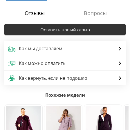
Отзывы
Вопросы
Оставить новый отзыв
Как мы доставляем
Как можно оплатить
Как вернуть, если не подошло
Похожие модели