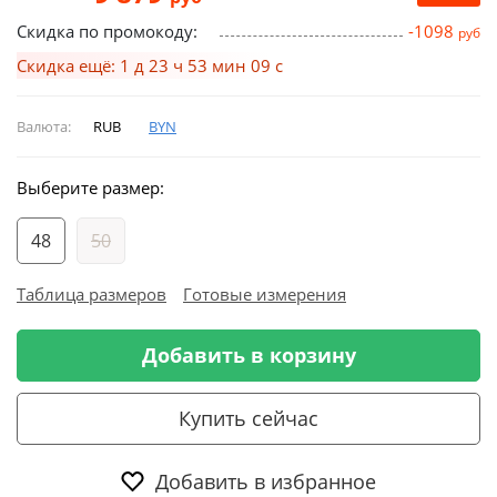
Скидка по промокоду:
-1098
руб
Скидка ещё: 1 д 23 ч 53 мин 08 с
Валюта:
RUB
BYN
Выберите размер:
48
50
Таблица размеров
Готовые измерения
Добавить в корзину
Купить сейчас
Добавить в избранное