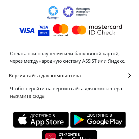
Оплата при получении или банковской картой,
через международную систему ASSIST или Яндекс.
Версия сайта для компьютера
Чтобы перейти на версию сайта для компьютера
нажмите сюда