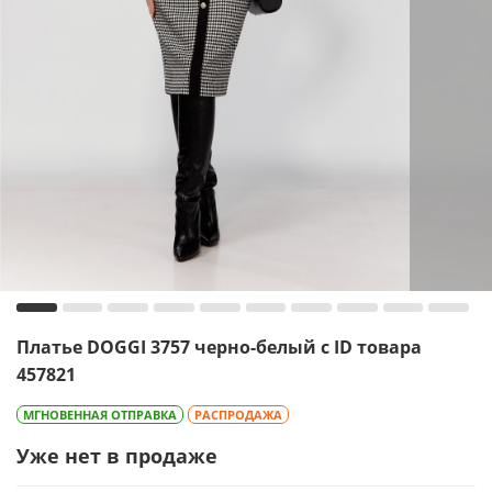
Платье DOGGI 3757 черно-белый с ID товара
457821
МГНОВЕННАЯ ОТПРАВКА
РАСПРОДАЖА
Уже нет в продаже