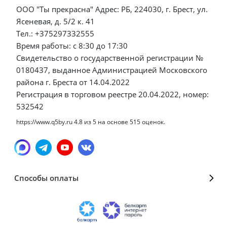
ООО "Ты прекрасна" Адрес: РБ, 224030, г. Брест, ул.
Ясеневая, д. 5/2 к. 41
Тел.: +375297332555
Время работы: с 8:30 до 17:30
Свидетельство о государственной регистрации №
0180437, выданное Администрацией Московского
района г. Бреста от 14.04.2022
Регистрация в торговом реестре 20.04.2022, номер:
532542
https://www.q5by.ru
4.8
из
5
на основе
515
оценок.
Способы оплаты