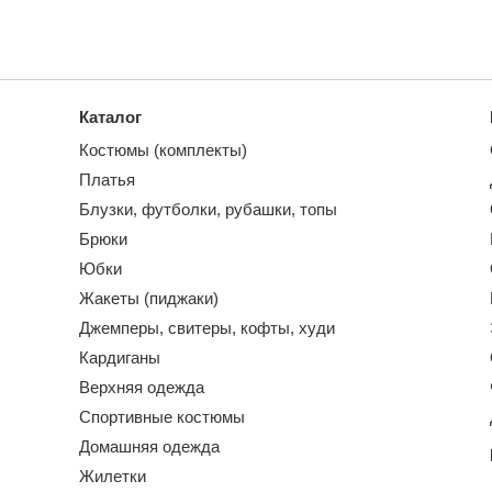
Каталог
Костюмы (комплекты)
Платья
Блузки, футболки, рубашки, топы
Брюки
Юбки
Жакеты (пиджаки)
Джемперы, свитеры, кофты, худи
Кардиганы
Верхняя одежда
Спортивные костюмы
Домашняя одежда
Жилетки