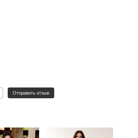
Отправить отзыв