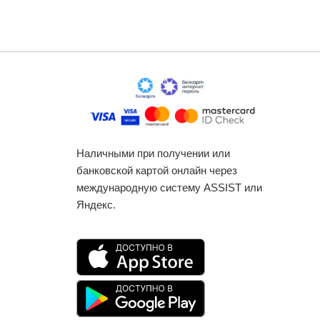
Наличными при получении или
банковской картой онлайн через
международную систему ASSIST или
Яндекс.