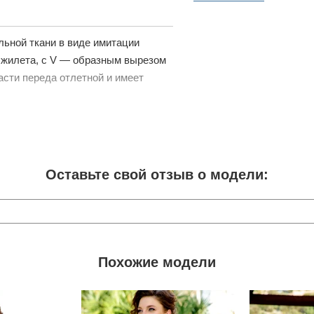
льной ткани в виде имитации
 жилета, с V — образным вырезом
асти переда отлетной и имеет
Оставьте свой отзыв о модели:
Похожие модели