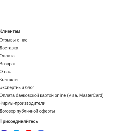
Клиентам
Отзывы о нас
Доставка
Оплата
Возврат
О нас
Контакты
Экспертный блог
Оплата банковской картой online (Visa, MasterCard)
Фирмы-производители
Договор публичной оферты
Присоединяйтесь