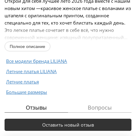
Открой для себя лучшее лето 2026 года вместе с нашим
новым хитом —красивое женское платье с воланами из
штапеля с оригинальным принтом, созданное
специально для тех, кто хочет блистать каждый день.
Это легкое платье сочетает в себе всё, что нужно
современной женщине: изящный полуприталенный...
Полное описание
Все модели бренда LILIANA
Летние платья LILIANA
Летние платья
Большие размеры
Отзывы
Вопросы
Оставить новый отзыв