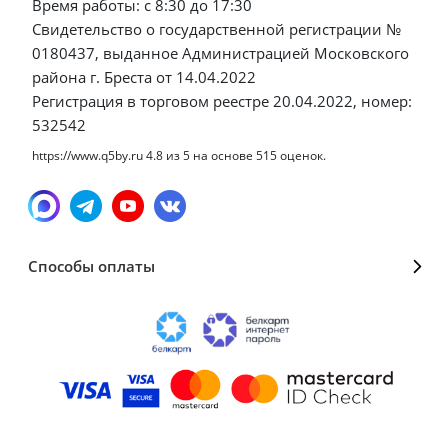
Время работы: с 8:30 до 17:30
Свидетельство о государственной регистрации №
0180437, выданное Администрацией Московского
района г. Бреста от 14.04.2022
Регистрация в торговом реестре 20.04.2022, номер:
532542
https://www.q5by.ru
4.8
из
5
на основе
515
оценок.
Способы оплаты