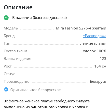
Описание
В наличии (быстрая доставка)
Модель
Mira Fashion 5275-4 желтый
Бренд
*Распродажа
Тип
летние платья
Состав ткани
хлопок 100%
Длина изделия
123
Рост
164 см
Статус
Производство
Беларусь
Оригинальное белорусское
Эффектное женское платье свободного силуэта,
выполнено из однотонного хлопка и хлопка с