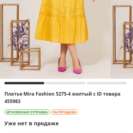
Платье Mira Fashion 5275-4 желтый с ID товара
455983
МГНОВЕННАЯ ОТПРАВКА
РАСПРОДАЖА
Уже нет в продаже