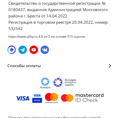
Свидетельство о государственной регистрации №
0180437, выданное Администрацией Московского
района г. Бреста от 14.04.2022
Регистрация в торговом реестре 20.04.2022, номер:
532542
https://www.q5by.ru
4.8
из
5
на основе
515
оценок.
Способы оплаты
Оплата при получении или банковской картой,