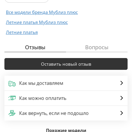
Все модели бренда Мублиз плюс
Летние платья Мублиз плюс
Летние платья
Отзывы
Вопросы
Оставить новый отзыв
Как мы доставляем
Как можно оплатить
Как вернуть, если не подошло
Похожие модели