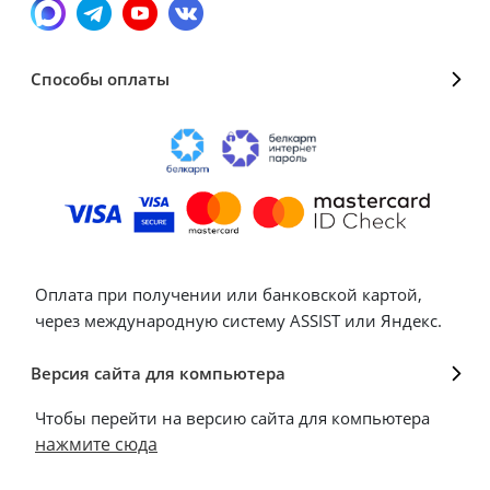
Способы оплаты
Оплата при получении или банковской картой,
через международную систему ASSIST или Яндекс.
Версия сайта для компьютера
Чтобы перейти на версию сайта для компьютера
нажмите сюда