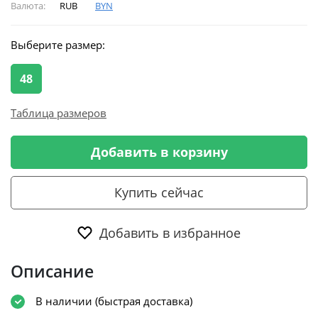
Валюта:
RUB
BYN
Выберите размер:
48
Таблица размеров
Добавить в корзину
Купить сейчас
Добавить в избранное
Описание
В наличии (быстрая доставка)