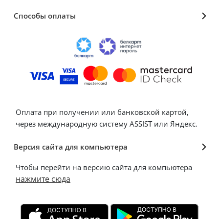
Способы оплаты
Оплата при получении или банковской картой,
через международную систему ASSIST или Яндекс.
Версия сайта для компьютера
Чтобы перейти на версию сайта для компьютера
нажмите сюда