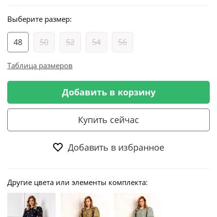
Выберите размер:
48
50
52
54
56
Таблица размеров
Добавить в корзину
Купить сейчас
Добавить в избранное
Другие цвета или элементы комплекта: