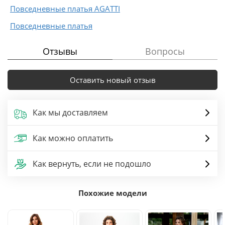
Повседневные платья AGATTI
Повседневные платья
Отзывы
Вопросы
Оставить новый отзыв
Как мы доставляем
Как можно оплатить
Как вернуть, если не подошло
Похожие модели